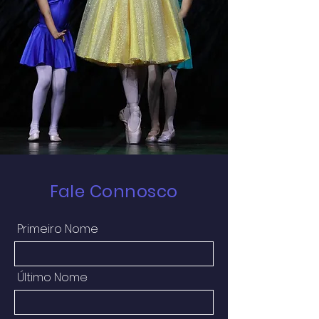
Fale Connosco
Primeiro Nome
Último Nome