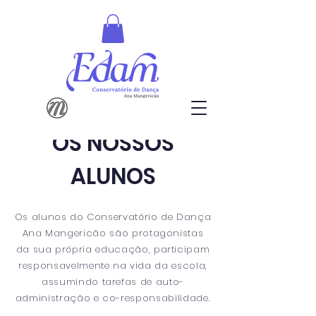
OS NOSSOS
ALUNOS
Os alunos do Conservatório de Dança
Ana Mangericão são protagonistas
da sua própria educação, participam
responsavelmente na vida da escola,
assumindo tarefas de auto-
administração e co-responsabilidade.