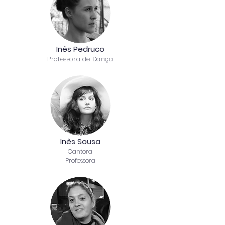
Inês Pedruco
Professora de Dança
Inês Sousa
Cantora
Professora