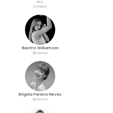
Atriz
Cantora
Beatriz Williamson
Bailarina
Brígida Pereira Neves
Bailarina