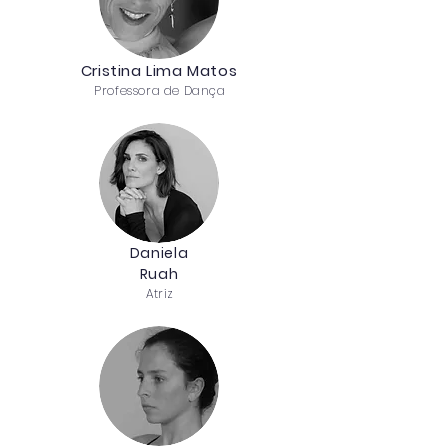
Cristina Lima Matos
Professora de Dança
Daniela
Ruah
Atriz