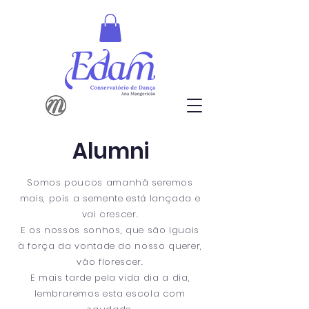
Alumni
Somos poucos amanhã seremos
mais, pois a semente está lançada e
vai crescer.
E os nossos sonhos, que são iguais
à força da vontade do nosso querer,
vão florescer.
E mais tarde pela vida dia a dia,
lembraremos esta escola com