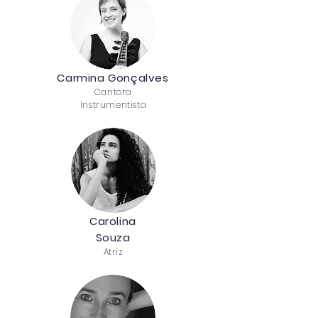
Carmina Gonçalves
Cantora
Instrumentista
Carolina
Souza
Atriz