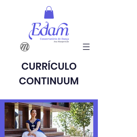
CURRÍCULO
CONTINUUM