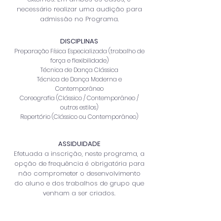
necessário realizar uma audição para
admissão no Programa.
DISCIPLINAS
Preparação Física Especializada (trabalho de
força e flexibilidade)
Técnica de Dança Clássica
Técnica de Dança Moderna e
Contemporâneo
Coreografia (Clássico / Contemporâneo /
outros estilos)
Repertório (Clássico ou Contemporâneo)
ASSIDUIDADE
Efetuada a inscrição, neste programa, a
opção de frequência é obrigatória para
não comprometer o desenvolvimento
do aluno e dos trabalhos de grupo que
venham a ser criados.