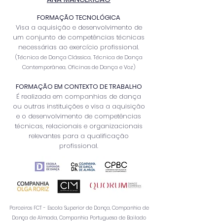
FORMAÇÃO TECNOLÓGICA
Visa a aquisição e desenvolvimento de
um conjunto de competências técnicas
necessárias ao exercício profissional.
(Técnica de Dança Clássica, Técnica de Dança
Contemporânea, Oficinas de Dança e Voz)
FORMAÇÃO EM CONTEXTO DE TRABALHO
É realizada em companhias de dança
ou outras instituições e visa a aquisição
e o desenvolvimento de competências
técnicas, relacionais e organizacionais
relevantes para a qualificação
profissional.
Parceiros FCT - Escola Superior de Dança, Companhia de
Dança de Almada, Companhia Portuguesa de Bailado