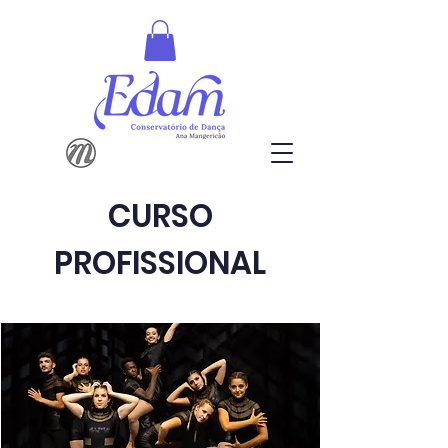
CURSO
PROFISSIONAL