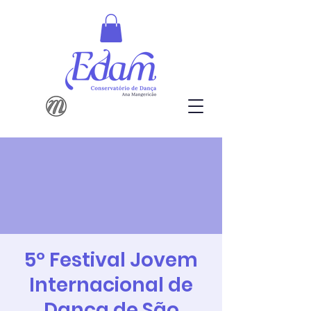
5º Festival Jovem
Internacional de
Dança de São