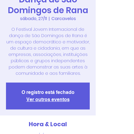
Domingos de Rana
sábado, 27/11
  |  
Carcavelos
O Festival Jovem Internacional de
dança de São Domingos de Rana é
um espaço democrático e motivador,
de cultura e cidadania, em que as
empresas, associações, instituições
públicas e grupos independentes
podem demonstrar as suas artes à
comunidade e aos familiares.
O registro está fechado
Ver outros eventos
Hora & Local