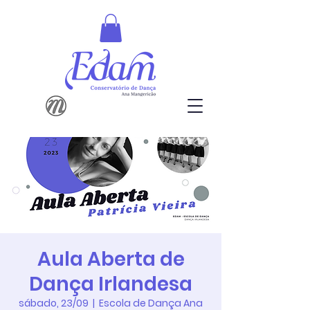
Aula Aberta de
Dança Irlandesa
sábado, 23/09
  |  
Escola de Dança Ana