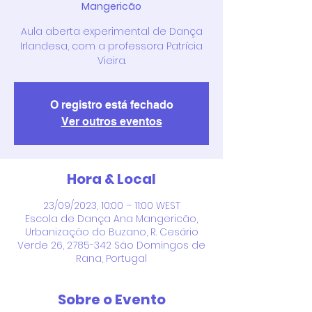
Mangericão
Aula aberta experimental de Dança
Irlandesa, com a professora Patrícia
Vieira.
O registro está fechado
Ver outros eventos
Hora & Local
23/09/2023, 10:00 – 11:00 WEST
Escola de Dança Ana Mangericão,
Urbanização do Buzano, R. Cesário
Verde 26, 2785-342 São Domingos de
Rana, Portugal
Sobre o Evento