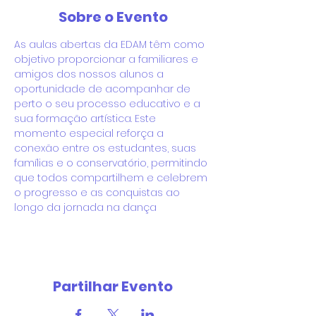
Sobre o Evento
As aulas abertas da EDAM têm como 
objetivo proporcionar a familiares e 
amigos dos nossos alunos a 
oportunidade de acompanhar de 
perto o seu processo educativo e a 
sua formação artística. Este 
momento especial reforça a 
conexão entre os estudantes, suas 
famílias e o conservatório, permitindo 
que todos compartilhem e celebrem 
o progresso e as conquistas ao 
longo da jornada na dança
Partilhar Evento