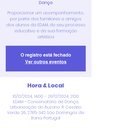
Dança
Proporcionar um acompanhamento,
por parte dos familiares e amigos
dos alunos da EDAM, do seu processo
educativo e da sua formação
artística.
O registro está fechado
Ver outros eventos
Hora & Local
10/12/2024, 14:00 – 20/12/2024, 21:30
EDAM - Conservatório de Dança,
Urbanização do Buzano, R. Cesário
Verde 26, 2785-342 São Domingos de
Rana, Portugal