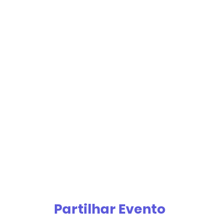
Partilhar Evento