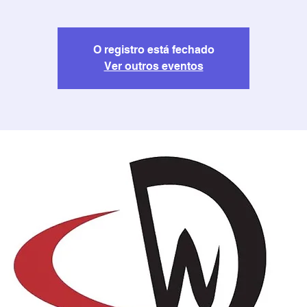
O registro está fechado
Ver outros eventos