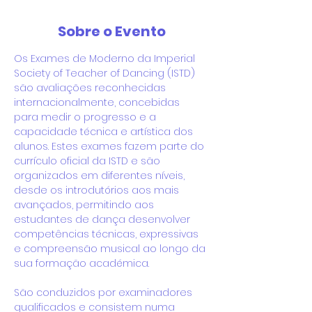
Sobre o Evento
Os Exames de Moderno da Imperial 
Society of Teacher of Dancing (ISTD) 
são avaliações reconhecidas 
internacionalmente, concebidas 
para medir o progresso e a 
capacidade técnica e artística dos 
alunos. Estes exames fazem parte do 
currículo oficial da ISTD e são 
organizados em diferentes níveis, 
desde os introdutórios aos mais 
avançados, permitindo aos 
estudantes de dança desenvolver 
competências técnicas, expressivas 
e compreensão musical ao longo da 
sua formação académica.
São conduzidos por examinadores 
qualificados e consistem numa 