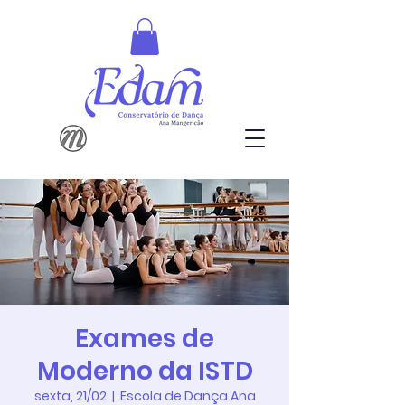
Exames de
Moderno da ISTD
sexta, 21/02
  |  
Escola de Dança Ana