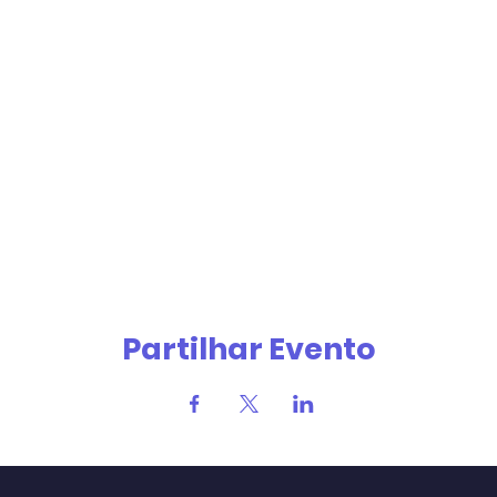
Partilhar Evento