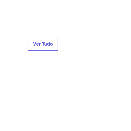
Ver Tudo