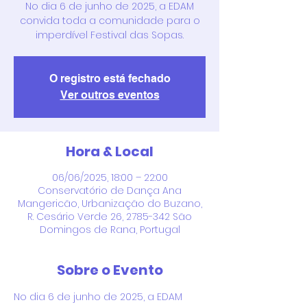
No dia 6 de junho de 2025, a EDAM
convida toda a comunidade para o
imperdível Festival das Sopas.
O registro está fechado
Ver outros eventos
Hora & Local
06/06/2025, 18:00 – 22:00
Conservatório de Dança Ana
Mangericão, Urbanização do Buzano,
R. Cesário Verde 26, 2785-342 São
Domingos de Rana, Portugal
Sobre o Evento
No dia 6 de junho de 2025, a EDAM 