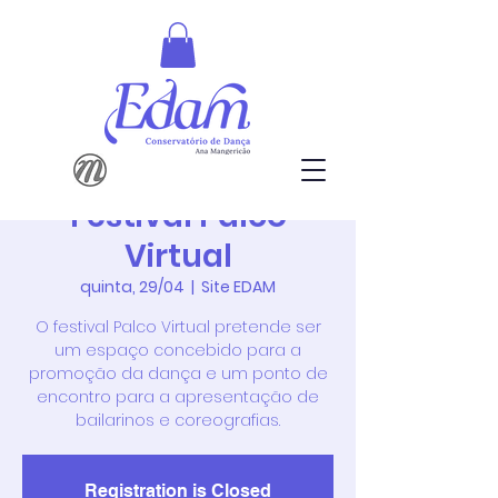
Festival Palco
Virtual
quinta, 29/04
  |  
Site EDAM
O festival Palco Virtual pretende ser
um espaço concebido para a
promoção da dança e um ponto de
encontro para a apresentação de
bailarinos e coreografias.
Registration is Closed