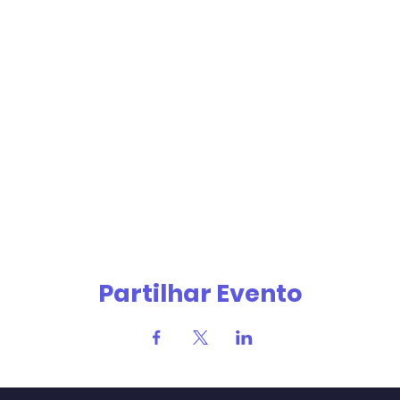
Partilhar Evento