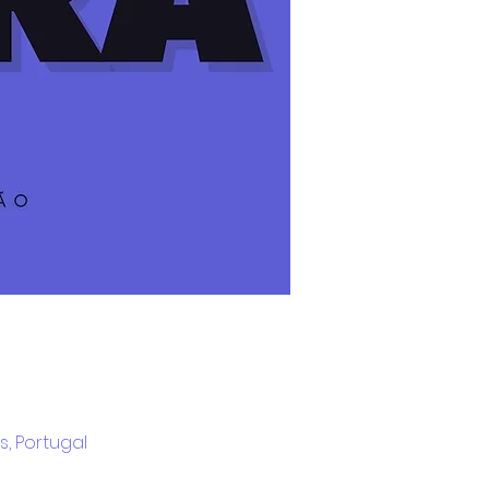
s, Portugal