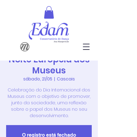
Noite Europeia dos
Museus
sábado, 21/05
  |  
Cascais
Celebração do Dia Internacional dos
Museus com o objetivo de promover,
junto da sociedade, uma reflexão
sobre o papel dos Museus no seu
desenvolvimento.
O registro está fechado