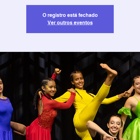
O registro está fechado
Ver outros eventos