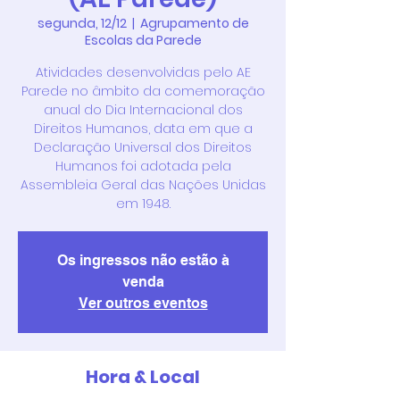
segunda, 12/12
  |  
Agrupamento de
Escolas da Parede
Atividades desenvolvidas pelo AE
Parede no âmbito da comemoração
anual do Dia Internacional dos
Direitos Humanos, data em que a
Declaração Universal dos Direitos
Humanos foi adotada pela
Assembleia Geral das Nações Unidas
em 1948.
Os ingressos não estão à
venda
Ver outros eventos
Hora & Local