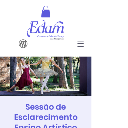
Sessão de
Esclarecimento
Ensino Artístico