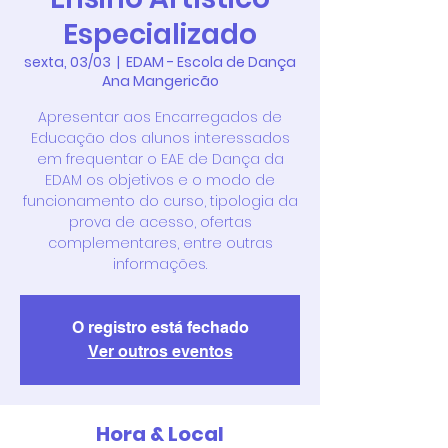
Especializado
sexta, 03/03
  |  
EDAM - Escola de Dança
Ana Mangericão
Apresentar aos Encarregados de
Educação dos alunos interessados
em frequentar o EAE de Dança da
EDAM os objetivos e o modo de
funcionamento do curso, tipologia da
prova de acesso, ofertas
complementares, entre outras
informações.
O registro está fechado
Ver outros eventos
Hora & Local