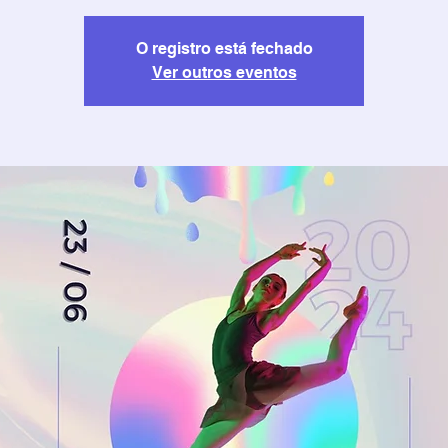
O registro está fechado
Ver outros eventos