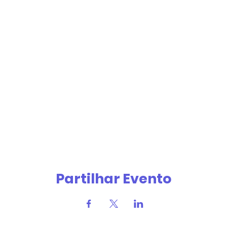
Partilhar Evento