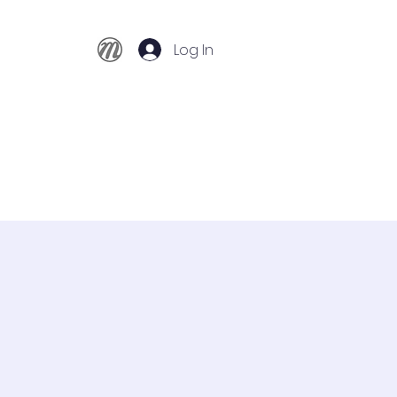
Log In
Início
Conservatório
Cursos