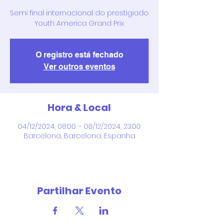
Semi final internacional do prestigiado
Youth America Grand Prix
O registro está fechado
Ver outros eventos
Hora & Local
04/12/2024, 08:00 – 08/12/2024, 23:00
Barcelona, Barcelona, Espanha
Partilhar Evento