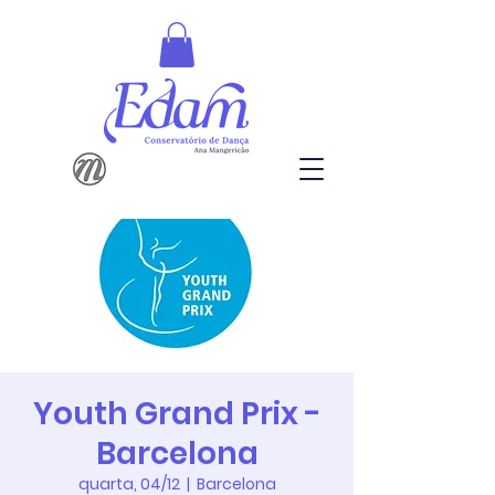
Youth Grand Prix -
Barcelona
quarta, 04/12
  |  
Barcelona