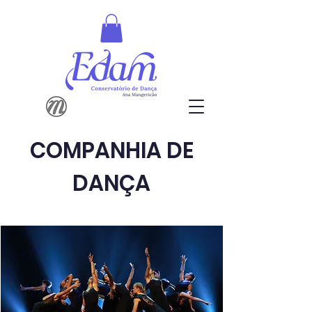
COMPANHIA DE
DANÇA